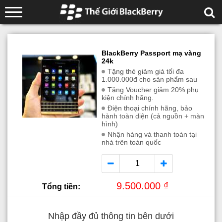
BlackBerry Passport mạ vàng
24k
Tặng thẻ giảm giá tối đa
1.000.000đ cho sản phẩm sau
Tặng Voucher giảm 20% phụ
kiện chính hãng.
Điện thoại chính hãng, bảo
hành toàn diện (cả nguồn + màn
hình)
Nhận hàng và thanh toán tại
nhà trên toàn quốc
9.500.000 ₫
Tổng tiền:
Nhập đầy đủ thông tin bên dưới