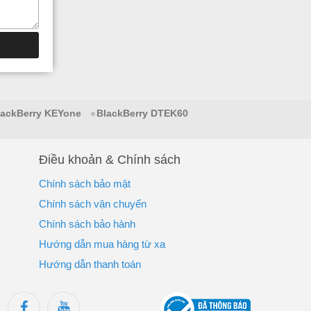
lackBerry KEYone
BlackBerry DTEK60
Điều khoản & Chính sách
Chính sách bảo mật
Chính sách vận chuyển
Chính sách bảo hành
Hướng dẫn mua hàng từ xa
Hướng dẫn thanh toán