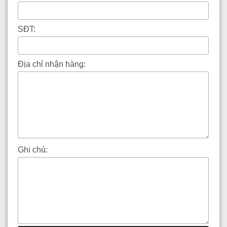
SĐT:
Địa chỉ nhận hàng:
Ghi chú: