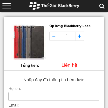
Ốp lưng Blackberry Leap
Liên hệ
Tổng tiền:
Nhập đầy đủ thông tin bên dưới
Họ tên:
Email: