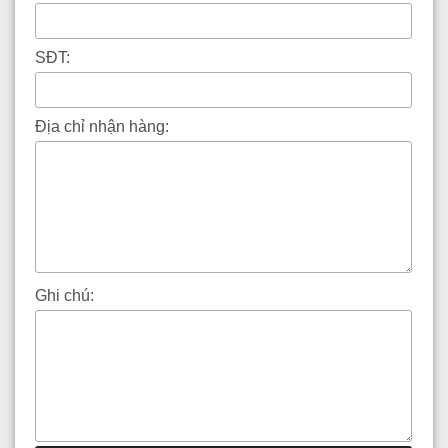
SĐT:
Địa chỉ nhận hàng:
Ghi chú: