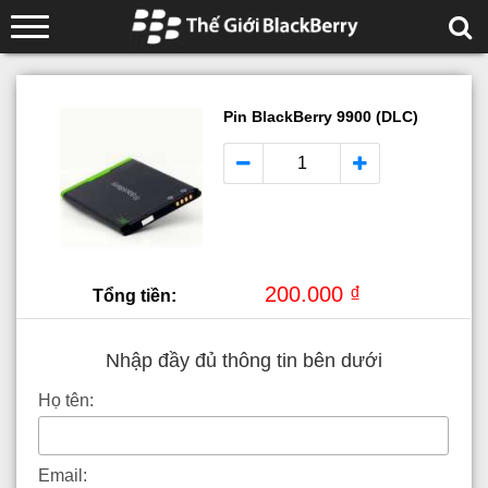
Pin BlackBerry 9900 (DLC)
200.000 ₫
Tổng tiền:
Nhập đầy đủ thông tin bên dưới
Họ tên:
Email: