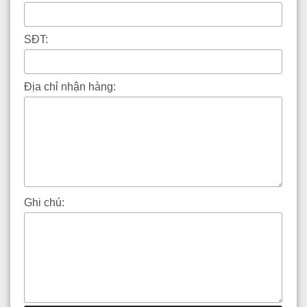
SĐT:
Địa chỉ nhận hàng:
Ghi chú: