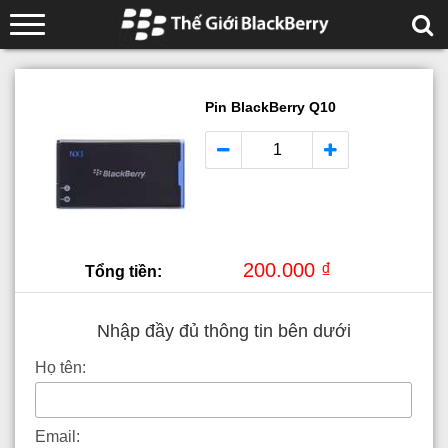
Pin BlackBerry Q10
200.000 ₫
Tổng tiền:
Nhập đầy đủ thông tin bên dưới
Họ tên:
Email: