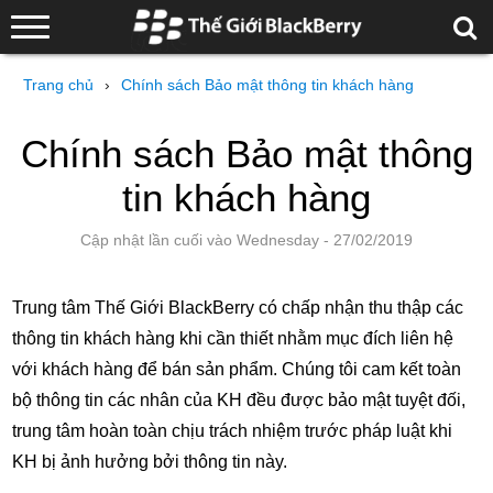
Trang chủ
›
Chính sách Bảo mật thông tin khách hàng
Chính sách Bảo mật thông
tin khách hàng
Cập nhật lần cuối vào Wednesday - 27/02/2019
Trung tâm Thế Giới BlackBerry có chấp nhận thu thập các
thông tin khách hàng khi cần thiết nhằm mục đích liên hệ
với khách hàng để bán sản phẩm. Chúng tôi cam kết toàn
bộ thông tin các nhân của KH đều được bảo mật tuyệt đối,
trung tâm hoàn toàn chịu trách nhiệm trước pháp luật khi
KH bị ảnh hưởng bởi thông tin này.