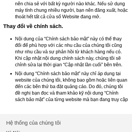
nên chia sẻ với bất kỳ người nào khác. Nếu sử dụng
máy tính chung nhiều người, bạn nên đăng xuất, hoặc
thoát hết tất cả cửa sổ Website đang mở.
Thay đổi về chính sách.
Nội dung của “Chính sách bảo mật” này có thể thay
đổi để phù hợp với các nhu cầu của chúng tôi cũng
như nhu cầu và sự phản hồi từ khách hàng nếu có.
Khi cập nhật nội dung chính sách này, chúng tôi sẽ
chỉnh sửa lại thời gian “Cập nhật lần cuối” bên trên.
Nội dung “Chính sách bảo mật” này chỉ áp dụng tại
website của chúng tôi, không bao gồm hoặc liên quan
đến các bên thứ ba đặt quảng cáo. Do đó, chúng tôi
đề nghị bạn đọc và tham khảo kỹ nội dung “Chính
sách bảo mật” của từng website mà bạn đang truy cập
Hệ thống của chúng tôi