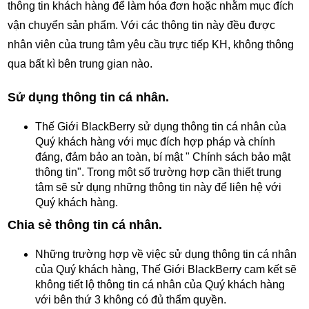
thông tin khách hàng để làm hóa đơn hoặc nhằm mục đích
vận chuyển sản phẩm. Với các thông tin này đều được
nhân viên của trung tâm yêu cầu trực tiếp KH, không thông
qua bất kì bên trung gian nào.
Sử dụng thông tin cá nhân.
Thế Giới BlackBerry sử dụng thông tin cá nhân của
Quý khách hàng với mục đích hợp pháp và chính
đáng, đảm bảo an toàn, bí mật " Chính sách bảo mật
thông tin". Trong một số trường hợp cần thiết trung
tâm sẽ sử dụng những thông tin này để liên hệ với
Quý khách hàng.
Chia sẻ thông tin cá nhân.
Những trường hợp về việc sử dụng thông tin cá nhân
của Quý khách hàng, Thế Giới BlackBerry cam kết sẽ
không tiết lộ thông tin cá nhân của Quý khách hàng
với bên thứ 3 không có đủ thẩm quyền.