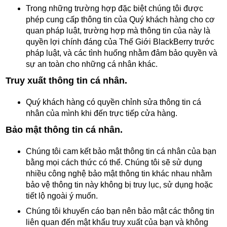
Trong những trường hợp đặc biệt chúng tôi được
phép cung cấp thông tin của Quý khách hàng cho cơ
quan pháp luật, trường hợp mà thông tin của này là
quyền lợi chính đáng của Thế Giới BlackBerry trước
pháp luật, và các tình huống nhằm đảm bảo quyền và
sự an toàn cho những cá nhân khác.
Truy xuất thông tin cá nhân.
Quý khách hàng có quyền chỉnh sửa thông tin cá
nhân của mình khi đến trực tiếp cửa hàng.
Bảo mật thông tin cá nhân.
Chúng tôi cam kết bảo mật thông tin cá nhân của bạn
bằng mọi cách thức có thể. Chúng tôi sẽ sử dụng
nhiều công nghệ bảo mật thông tin khác nhau nhằm
bảo vệ thông tin này không bị truy lục, sử dụng hoặc
tiết lộ ngoài ý muốn.
Chúng tôi khuyến cáo bạn nên bảo mật các thông tin
liên quan đến mật khẩu truy xuất của bạn và không