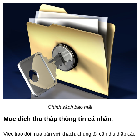
Chính sách bảo mật
Mục đích thu thập thông tin cá nhân.
Việc trao đổi mua bán với khách, chúng tôi cần thu thập các