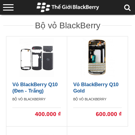
Bộ vỏ BlackBerry
Vỏ BlackBerry Q10
Vỏ BlackBerry Q10
(Đen - Trắng)
Gold
BỘ VỎ BLACKBERRY
BỘ VỎ BLACKBERRY
400.000 ₫
600.000 ₫