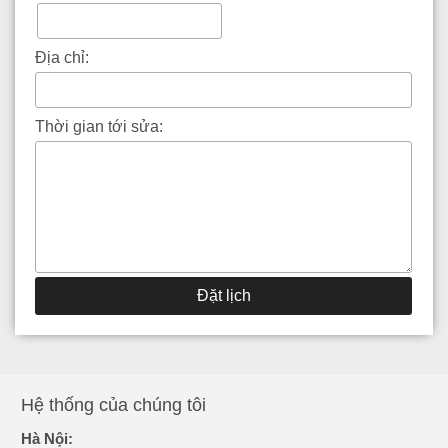
Địa chỉ:
Thời gian tới sửa:
Đặt lịch
Hệ thống của chúng tôi
Hà Nội: