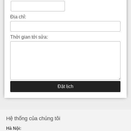
Địa chỉ:
Thời gian tới sửa:
Đặt lịch
Hệ thống của chúng tôi
Hà Nội: