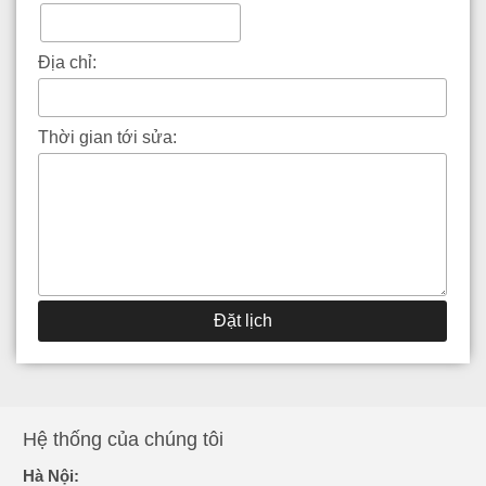
Địa chỉ:
Thời gian tới sửa:
Đặt lịch
Hệ thống của chúng tôi
Hà Nội: