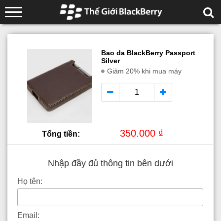
Bao da BlackBerry Passport
Silver
Giảm 20% khi mua máy
350.000 ₫
Tổng tiền:
Nhập đầy đủ thông tin bên dưới
Họ tên:
Email: