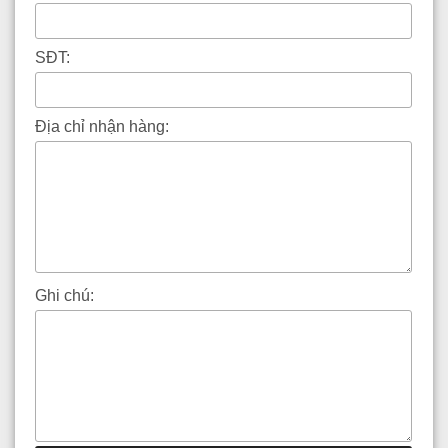
SĐT:
Địa chỉ nhận hàng:
Ghi chú: