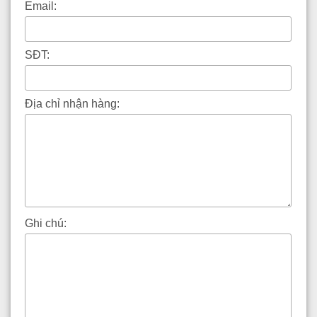
Email:
SĐT:
Địa chỉ nhận hàng:
Ghi chú: