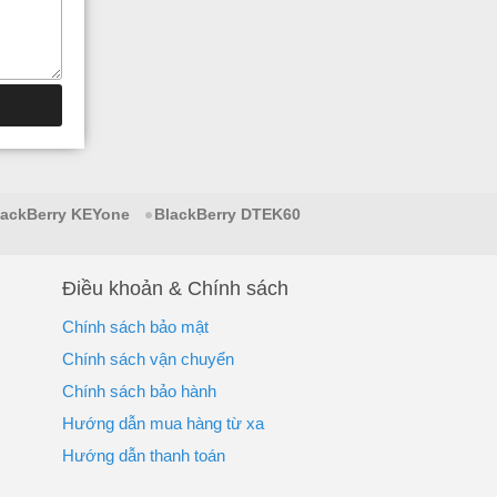
lackBerry KEYone
BlackBerry DTEK60
Điều khoản & Chính sách
Chính sách bảo mật
Chính sách vận chuyển
Chính sách bảo hành
Hướng dẫn mua hàng từ xa
Hướng dẫn thanh toán