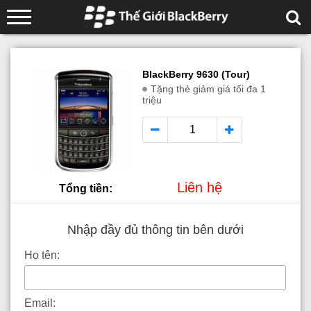
BlackBerry 9630 (Tour)
Tặng thẻ giảm giá tối đa 1
triệu
Liên hệ
Tổng tiền:
Nhập đầy đủ thông tin bên dưới
Họ tên:
Email: