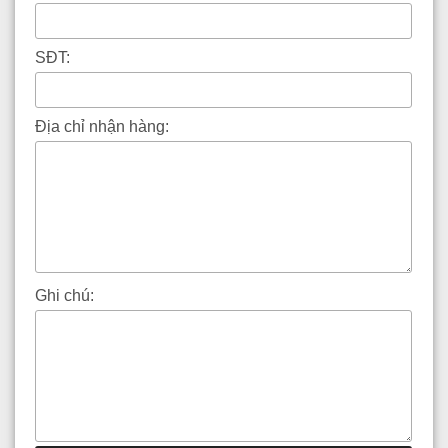
SĐT:
Địa chỉ nhận hàng:
Ghi chú: