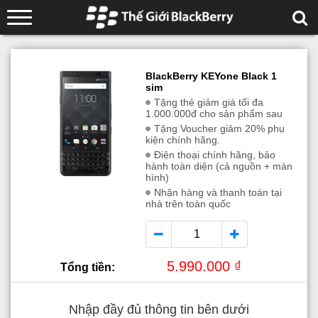
BlackBerry KEYone Black 1
sim
Tặng thẻ giảm giá tối đa
1.000.000đ cho sản phẩm sau
Tặng Voucher giảm 20% phụ
kiện chính hãng.
Điện thoại chính hãng, bảo
hành toàn diện (cả nguồn + màn
hình)
Nhận hàng và thanh toán tại
nhà trên toàn quốc
5.990.000 ₫
Tổng tiền:
Nhập đầy đủ thông tin bên dưới