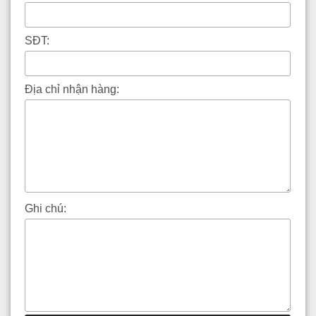
SĐT:
Địa chỉ nhận hàng:
Ghi chú: