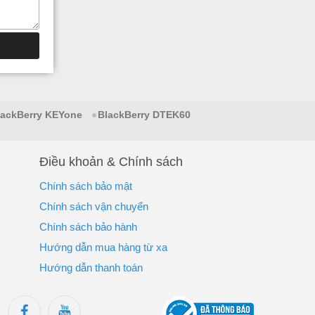
lackBerry KEYone
BlackBerry DTEK60
Điều khoản & Chính sách
Chính sách bảo mật
Chính sách vận chuyển
Chính sách bảo hành
Hướng dẫn mua hàng từ xa
Hướng dẫn thanh toán