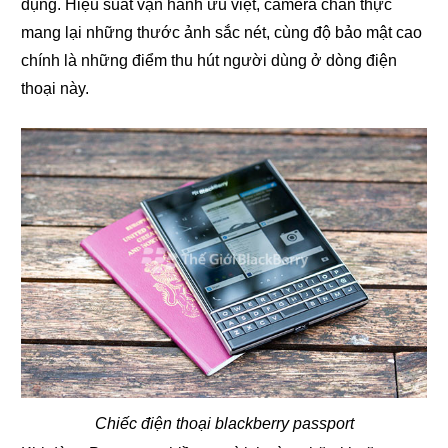
dụng. Hiệu suất vận hành ưu việt, camera chân thực
mang lại những thước ảnh sắc nét, cùng độ bảo mật cao
chính là những điểm thu hút người dùng ở dòng điện
thoại này.
Chiếc điện thoại blackberry passport