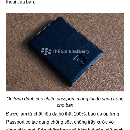
thoại của bạn.
Ốp lưng dành cho chiếc passport, mang lại độ sang trọng
cho bạn
Được làm từ chất liệu da bò thật 100%, bao da ốp lưng
Passport có tác dụng chống sốc, chống trầy xước vô