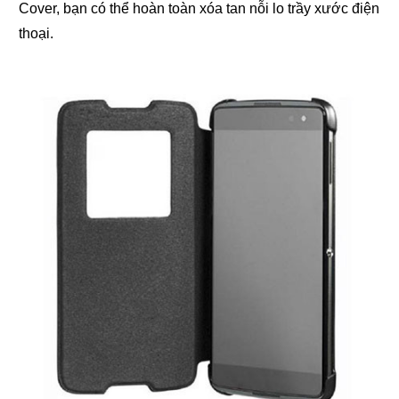
Cover, bạn có thể hoàn toàn xóa tan nỗi lo trầy xước điện
thoại.