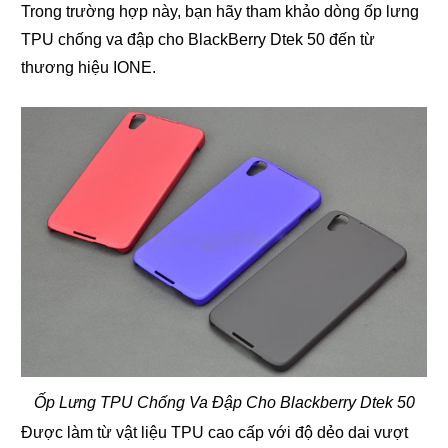
Trong trường hợp này, bạn hãy tham khảo dòng ốp lưng
TPU chống va đập cho BlackBerry Dtek 50 đến từ
thương hiệu IONE.
Ốp Lưng TPU Chống Va Đập Cho Blackberry Dtek 50
Được làm từ vật liệu TPU cao cấp với độ dẻo dai vượt