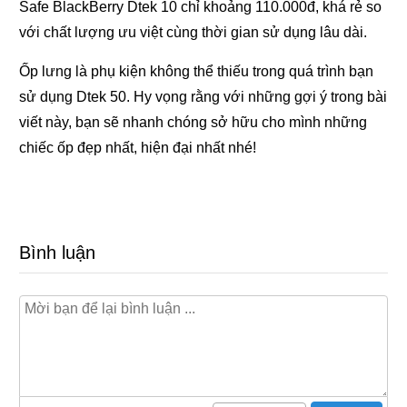
Safe BlackBerry Dtek 10 chỉ khoảng 110.000đ, khá rẻ so
với chất lượng ưu việt cùng thời gian sử dụng lâu dài.
Ốp lưng là phụ kiện không thể thiếu trong quá trình bạn
sử dụng Dtek 50. Hy vọng rằng với những gợi ý trong bài
viết này, bạn sẽ nhanh chóng sở hữu cho mình những
chiếc ốp đẹp nhất, hiện đại nhất nhé!
Bình luận