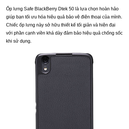
Ốp lưng Safe BlackBerry Dtek 50 là lựa chọn hoàn hảo
giúp bạn tối ưu hóa hiệu quả bảo vệ điện thoại của mình.
Chiếc ốp lưng này sở hữu thiết kế tối giản và hiện đại
với phần cạnh viền khá dày đảm bảo hiệu quả chống sốc
khi sử dụng.