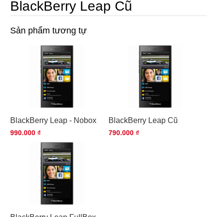
BlackBerry Leap Cũ
Sản phẩm tương tự
BlackBerry Leap - Nobox
BlackBerry Leap Cũ
990.000 ₫
790.000 ₫