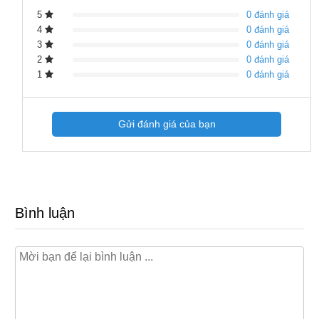
5
0 đánh giá
4
0 đánh giá
3
0 đánh giá
2
0 đánh giá
1
0 đánh giá
Gửi đánh giá của bạn
Bình luận