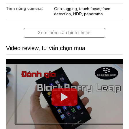
Tính năng camera:
Geo-tagging, touch focus, face
detection, HDR, panorama
Xem thêm cấu hình chi tiết
Video review, tư vấn chọn mua