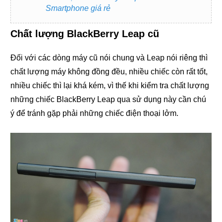
Smartphone giá rẻ
Chất lượng BlackBerry Leap cũ
Đối với các dòng máy cũ nói chung và Leap nói riêng thì
chất lượng máy không đồng đều, nhiều chiếc còn rất tốt,
nhiều chiếc thì lại khá kém, vì thế khi kiểm tra chất lượng
những chiếc BlackBerry Leap qua sử dụng này cần chú
ý để tránh gặp phải những chiếc điện thoại lởm.