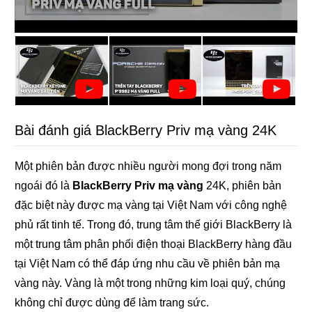
Bài đánh giá BlackBerry Priv mạ vàng 24K
Một phiên bản được nhiều người mong đợi trong năm
ngoái đó là
BlackBerry Priv mạ vàng
24K, phiên bản
đặc biệt này được mạ vàng tại Việt Nam với công nghệ
phủ rất tinh tế. Trong đó, trung tâm thế giới BlackBerry là
một trung tâm phân phối điện thoại BlackBerry hàng đầu
tại Việt Nam có thể đáp ứng nhu cầu về phiên bản mạ
vàng này. Vàng là một trong những kim loại quý, chúng
không chỉ được dùng để làm trang sức.