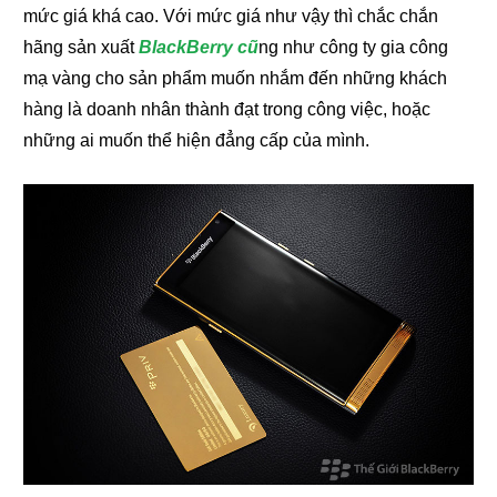
mức giá khá cao. Với mức giá như vậy thì chắc chắn
hãng sản xuất
BlackBerry cũ
ng như công ty gia công
mạ vàng cho sản phẩm muốn nhắm đến những khách
hàng là doanh nhân thành đạt trong công việc, hoặc
những ai muốn thể hiện đẳng cấp của mình.