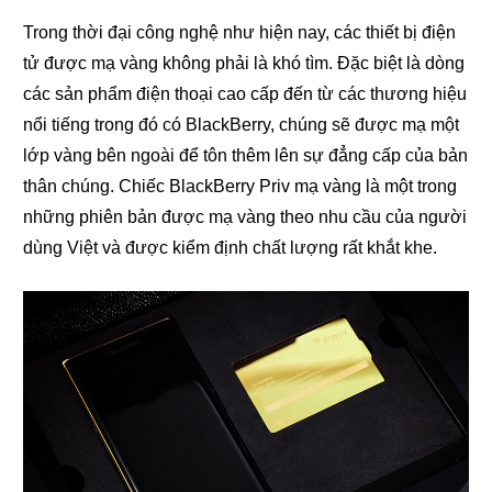
Trong thời đại công nghệ như hiện nay, các thiết bị điện
tử được mạ vàng không phải là khó tìm. Đặc biệt là dòng
các sản phẩm điện thoại cao cấp đến từ các thương hiệu
nổi tiếng trong đó có BlackBerry, chúng sẽ được mạ một
lớp vàng bên ngoài để tôn thêm lên sự đẳng cấp của bản
thân chúng. Chiếc BlackBerry Priv mạ vàng là một trong
những phiên bản được mạ vàng theo nhu cầu của người
dùng Việt và được kiểm định chất lượng rất khắt khe.