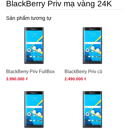
BlackBerry Priv mạ vàng 24K
Sản phẩm tương tự
BlackBerry Priv FullBox
BlackBerry Priv cũ
3.990.000 ₫
2.490.000 ₫