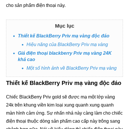
cho sản phẩm điện thoại này.
Mục lục
Thiết kế BlackBerry Priv mạ vàng độc đáo
Hiệu năng của BlackBerry Priv mạ vàng
Giá điện thoại blackberry Priv mạ vàng 24K
khá cao
Một số hình ảnh về BlackBerry Priv mạ vàng
Thiết kế BlackBerry Priv mạ vàng độc đáo
Chiếc BlackBerry Priv gold sẽ được mạ một lớp vàng
24k trên khung viền kim loại xung quanh xung quanh
màn hình cảm ứng. Sự nhấn nhá này càng làm cho chiếc
điện thoại thuộc dòng sản phẩm cao cấp này trông sang