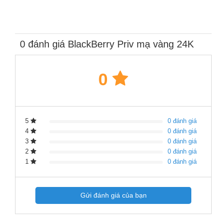
0 đánh giá BlackBerry Priv mạ vàng 24K
0
5
0 đánh giá
4
0 đánh giá
3
0 đánh giá
2
0 đánh giá
1
0 đánh giá
Gửi đánh giá của bạn