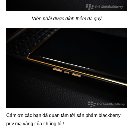
Viền phải được đính thêm đã quý
Cảm ơn các bạn đã quan tâm tới sản phẩm blackberry
priv mạ vàng của chúng tôi!