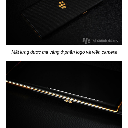
Mặt lưng được mạ vàng ở phần logo và viền camera