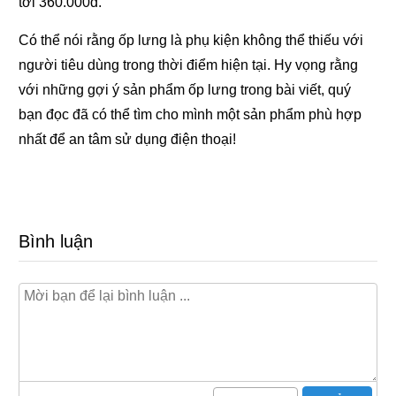
tới 360.000đ.
Có thể nói rằng ốp lưng là phụ kiện không thể thiếu với
người tiêu dùng trong thời điểm hiện tại. Hy vọng rằng
với những gợi ý sản phẩm ốp lưng trong bài viết, quý
bạn đọc đã có thể tìm cho mình một sản phẩm phù hợp
nhất để an tâm sử dụng điện thoại!
Bình luận