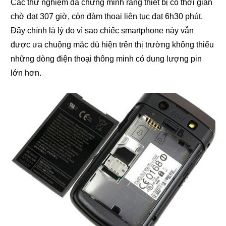
Các thử nghiệm đã chứng minh rằng thiết bị có thời gian
chờ đạt 307 giờ, còn đàm thoại liên tục đạt 6h30 phút.
Đây chính là lý do vì sao chiếc smartphone này vẫn
được ưa chuộng mặc dù hiện trên thị trường không thiếu
những dòng điện thoại thông minh có dung lượng pin
lớn hơn.