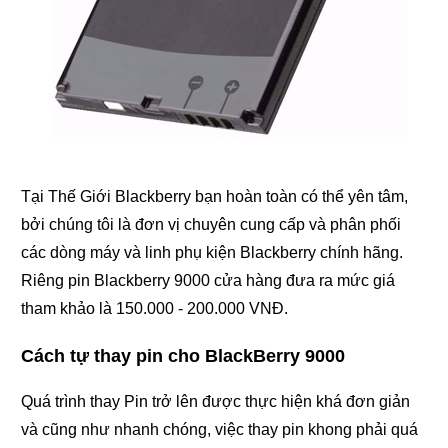
Tại Thế Giới Blackberry bạn hoàn toàn có thể yên tâm,
bởi chúng tôi là đơn vị chuyên cung cấp và phân phối
các dòng máy và linh phụ kiện Blackberry chính hãng.
Riêng pin Blackberry 9000 cửa hàng đưa ra mức giá
tham khảo là 150.000 - 200.000 VNĐ.
Cách tự thay pin cho BlackBerry 9000
Quá trình thay Pin trở lên được thực hiện khá đơn giản
và cũng như nhanh chóng, việc thay pin khong phải quá