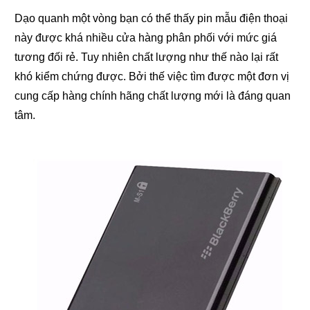
Dạo quanh một vòng bạn có thể thấy pin mẫu điện thoại
này được khá nhiều cửa hàng phân phối với mức giá
tương đối rẻ. Tuy nhiên chất lượng như thế nào lại rất
khó kiểm chứng được. Bởi thế việc tìm được một đơn vị
cung cấp hàng chính hãng chất lượng mới là đáng quan
tâm.