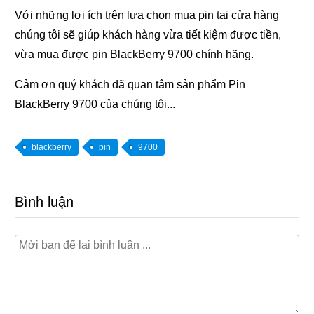
Với những lợi ích trên lựa chọn mua pin tại cửa hàng
chúng tôi sẽ giúp khách hàng vừa tiết kiệm được tiền,
vừa mua được pin BlackBerry 9700 chính hãng.
Cảm ơn quý khách đã quan tâm sản phẩm Pin
BlackBerry 9700 của chúng tôi...
blackberry
pin
9700
Bình luận