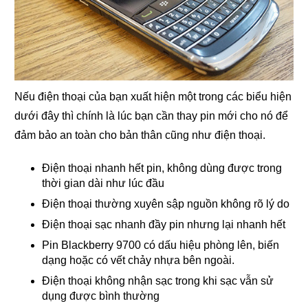
Nếu điện thoại của bạn xuất hiện một trong các biểu hiện
dưới đây thì chính là lúc bạn cần thay pin mới cho nó để
đảm bảo an toàn cho bản thân cũng như điện thoại.
Điện thoại nhanh hết pin, không dùng được trong
thời gian dài như lúc đầu
Điện thoại thường xuyên sập nguồn không rõ lý do
Điện thoại sạc nhanh đầy pin nhưng lại nhanh hết
Pin Blackberry 9700 có dấu hiệu phòng lên, biến
dạng hoặc có vết chảy nhựa bên ngoài.
Điện thoại không nhận sạc trong khi sạc vẫn sử
dụng được bình thường