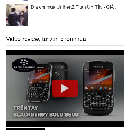
Địa chỉ mua UnihertZ Titan UY TÍN - GIÁ ...
Video review, tư vấn chọn mua