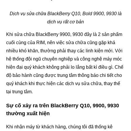
Dịch vụ sửa chữa BlackBerry Q10, Bold 9900, 9930 là
dịch vụ rất cơ bản
Khi sửa chữa BlackBerry 9900, 9930 đây là 2 sản phẩm
cuối cùng của RIM, nên việc sửa chữa cũng gặp khá
nhiều khó khăn, thường phải thay các linh kiện mới. Với
hệ thống đội ngũ chuyên nghiệp và công nghệ máy móc
hiện đại quý khách không phải lo lắng bất kì điều gì. Chế
độ bảo hành cũng được trung tâm thông báo chi tiết cho
quý khách khi thực hiện các dịch vụ sửa chữa, thay thế
tại trung tâm.
Sự cố xảy ra trên BlackBerry Q10, 9900, 9930
thường xuất hiện
Khi nhận máy từ khách hàng, chúng tôi đã thống kê