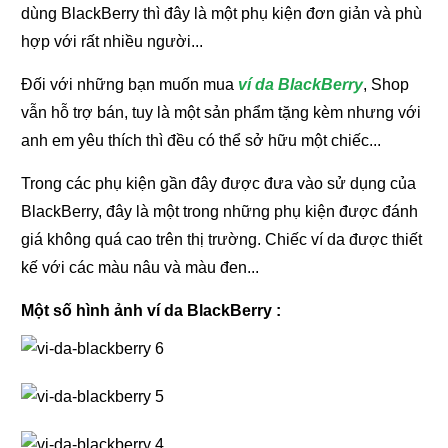
dùng BlackBerry thì đây là một phụ kiện đơn giản và phù
hợp với rất nhiều người...
Đối với những bạn muốn mua
ví da BlackBerry
, Shop
vẫn hỗ trợ bán, tuy là một sản phẩm tặng kèm nhưng với
anh em yêu thích thì đều có thể sở hữu một chiếc...
Trong các phụ kiện gần đây được đưa vào sử dụng của
BlackBerry, đây là một trong những phụ kiện được đánh
giá không quá cao trên thị trường. Chiếc ví da được thiết
kế với các màu nâu và màu đen...
Một số hình ảnh ví da BlackBerry :