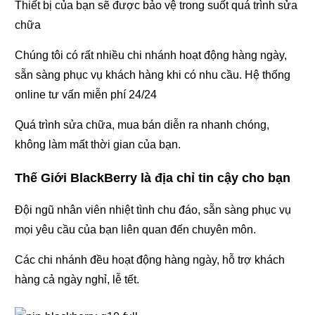
Thiết bị của bạn sẽ được bảo vệ trong suốt quá trình sửa
chữa
Chúng tôi có rất nhiều chi nhánh hoạt động hàng ngày,
sẵn sàng phục vụ khách hàng khi có nhu cầu. Hệ thống
online tư vấn miễn phí 24/24
Quá trình sửa chữa, mua bán diễn ra nhanh chóng,
không làm mất thời gian của bạn.
Thế Giới BlackBerry là địa chỉ tin cậy cho bạn
Đội ngũ nhân viên nhiệt tình chu đáo, sẵn sàng phục vụ
mọi yêu cầu của bạn liên quan đến chuyên môn.
Các chi nhánh đều hoạt động hàng ngày, hỗ trợ khách
hàng cả ngày nghỉ, lễ tết.