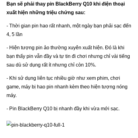
Bạn sẽ phải thay pin BlackBerry Q10 khi điện thoại
xuất hiện những triệu chứng sau:
- Thời gian pin hao rất nhanh, một ngày bạn phải sạc đến
4, 5 lần
- Hiện tượng pin ảo thường xuyên xuất hiện. Đó là khi
bạn thấy pin vẫn đầy và tự tin đi chơi nhưng chỉ vài tiếng
sau dù sử dụng rất ít nhưng chỉ còn 10%.
- Khi sử dụng liên tục nhiều giờ như xem phim, chơi
game, máy bị hao pin nhanh kèm theo hiện tượng nóng
máy.
- Pin BlackBerry Q10 bị nhanh đầy khi vừa mới sạc.