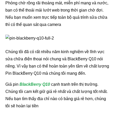
Phòng chờ rộng rãi thoáng mát, miễn phí mạng và nước,
bạn có thể thoái mái lướt web trong thời gian chờ đợi.
Nếu bạn muốn xem trực tiếp toàn bộ quá trình sửa chữa
thì có thể quan sát qua camera
Chúng tôi đã có rất nhiều năm kinh nghiệm về lĩnh vực
sửa chữa điện thoại nói chung và BlackBerry Q10 nói
riêng. Vì vậy bạn có thể hoàn toàn yên tâm về chất lượng
Pin BlackBerry Q10 mà chúng tôi mang đến.
Giá pin
BlackBerry Q10
cạnh tranh trên thị trường.
Chúng tôi cam kết giữ giá rẻ nhất và chất lượng tốt nhất.
Nếu bạn tìm thấy địa chỉ nào có bảng giá rẻ hơn, chúng
tôi sẽ hoàn lại tiền