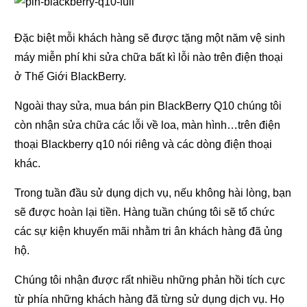
Đặc biệt mỗi khách hàng sẽ được tặng một năm vệ sinh
máy miễn phí khi sửa chữa bất kì lỗi nào trên điện thoại
ở Thế Giới BlackBerry.
Ngoài thay sửa, mua bán pin BlackBerry Q10 chúng tôi
còn nhận sửa chữa các lỗi về loa, màn hình…trên điện
thoại Blackberry q10 nói riêng và các dòng điện thoại
khác.
Trong tuần đầu sử dụng dịch vụ, nếu không hài lòng, bạn
sẽ được hoàn lại tiền. Hàng tuần chúng tôi sẽ tổ chức
các sự kiện khuyến mãi nhằm tri ân khách hàng đã ủng
hộ.
Chúng tôi nhận được rất nhiều những phản hồi tích cực
từ phía những khách hàng đã từng sử dụng dịch vụ. Họ