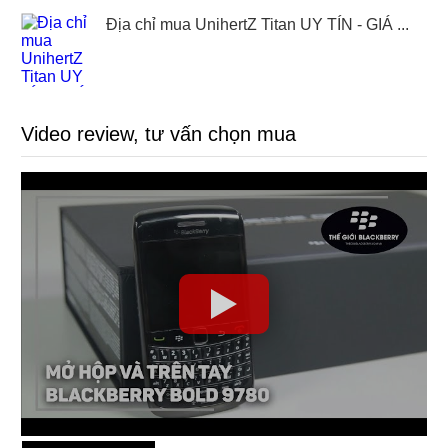
Địa chỉ mua UnihertZ Titan UY TÍN - GIÁ ...
Video review, tư vấn chọn mua