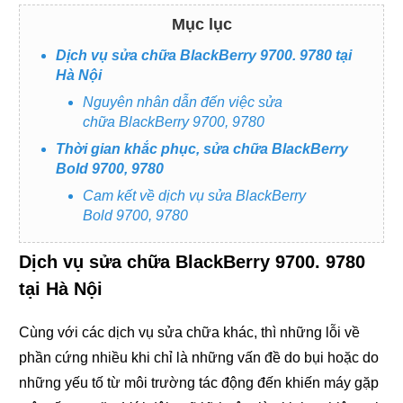
Mục lục
Dịch vụ sửa chữa BlackBerry 9700. 9780 tại
Hà Nội
Nguyên nhân dẫn đến việc sửa
chữa BlackBerry 9700, 9780
Thời gian khắc phục, sửa chữa BlackBerry
Bold 9700, 9780
Cam kết về dịch vụ sửa BlackBerry
Bold 9700, 9780
Dịch vụ sửa chữa BlackBerry 9700. 9780
tại Hà Nội
Cùng với các dịch vụ sửa chữa khác, thì những lỗi về
phần cứng nhiều khi chỉ là những vấn đề do bụi hoặc do
những yếu tố từ môi trường tác động đến khiến máy gặp