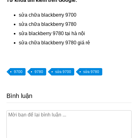
Từ khóa tìm kiếm trên Google:
sửa chữa blackberry 9700
sửa chữa blackberry 9780
sửa blackberry 9780 tại hà nội
sửa chữa blackberry 9780 giá rẻ
9700
9780
sửa 9700
sửa 9780
Bình luận