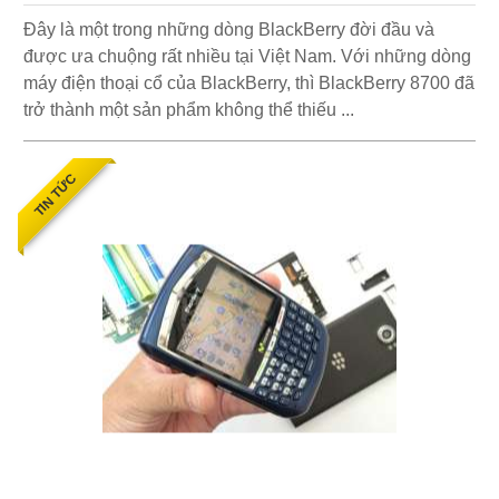
Đây là một trong những dòng BlackBerry đời đầu và
được ưa chuộng rất nhiều tại Việt Nam. Với những dòng
máy điện thoại cổ của BlackBerry, thì BlackBerry 8700 đã
trở thành một sản phẩm không thể thiếu ...
TIN TỨC