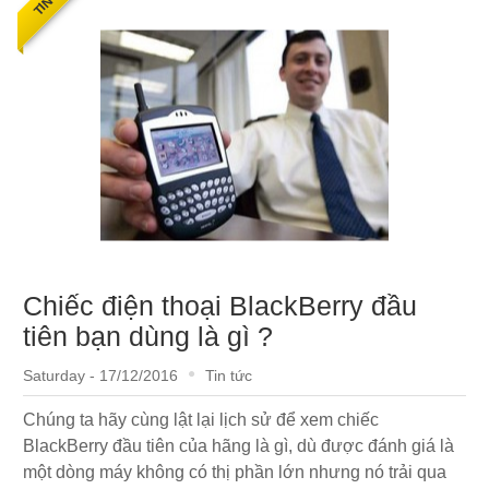
Chiếc điện thoại BlackBerry đầu
tiên bạn dùng là gì ?
Saturday - 17/12/2016
Tin tức
Chúng ta hãy cùng lật lại lịch sử để xem chiếc
BlackBerry đầu tiên của hãng là gì, dù được đánh giá là
một dòng máy không có thị phần lớn nhưng nó trải qua