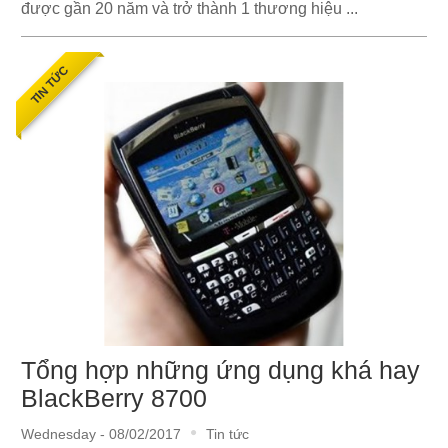
được gần 20 năm và trở thành 1 thương hiệu ...
TIN TỨC
Tổng hợp những ứng dụng khá hay
BlackBerry 8700
Wednesday - 08/02/2017
Tin tức