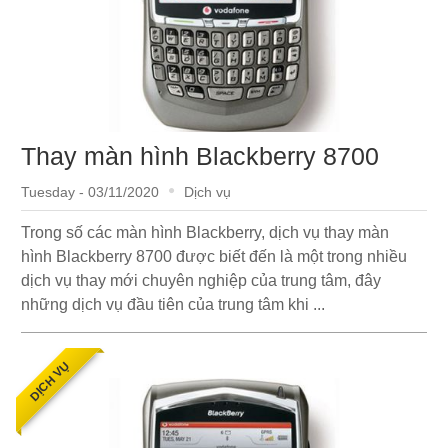
Thay màn hình Blackberry 8700
Tuesday - 03/11/2020
Dịch vụ
Trong số các màn hình Blackberry, dịch vụ thay màn
hình Blackberry 8700 được biết đến là một trong nhiều
dịch vụ thay mới chuyên nghiệp của trung tâm, đây
những dịch vụ đầu tiên của trung tâm khi ...
DỊCH VỤ