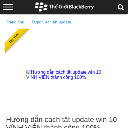
Trang chủ
›
Tags: Cách tắt update
TIN TỨC
Hướng dẫn cách tắt update win 10
VĨNH VIỄN thành công 100%