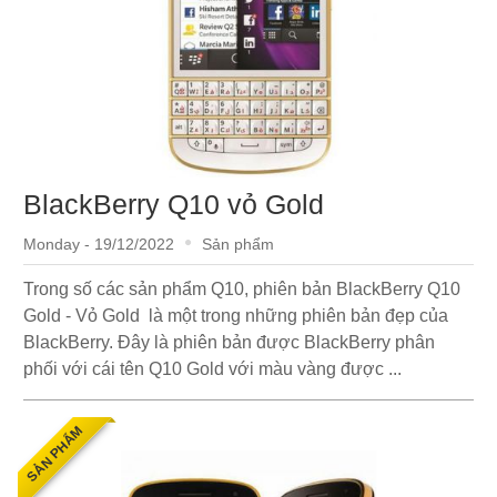
BlackBerry Q10 vỏ Gold
Monday - 19/12/2022
Sản phẩm
Trong số các sản phẩm Q10, phiên bản BlackBerry Q10
Gold - Vỏ Gold là một trong những phiên bản đẹp của
BlackBerry. Đây là phiên bản được BlackBerry phân
phối với cái tên Q10 Gold với màu vàng được ...
SẢN PHẨM