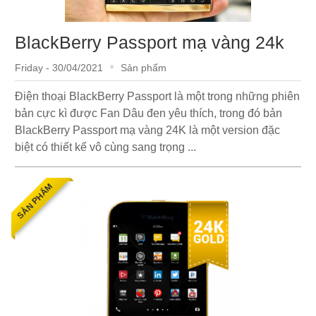
BlackBerry Passport mạ vàng 24k
Friday - 30/04/2021
Sản phẩm
Điện thoại BlackBerry Passport là một trong những phiên
bản cực kì được Fan Dâu đen yêu thích, trong đó bản
BlackBerry Passport mạ vàng 24K là một version đặc
biệt có thiết kế vô cùng sang trọng ...
SẢN PHẨM