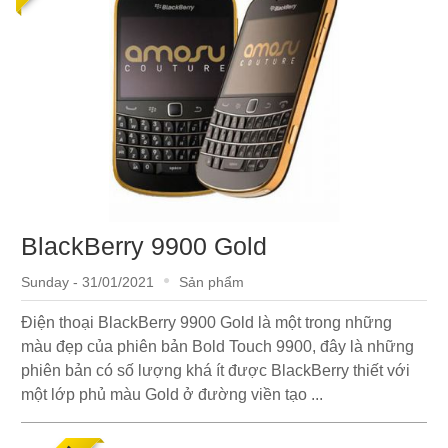
BlackBerry 9900 Gold
Sunday - 31/01/2021
Sản phẩm
Điện thoại BlackBerry 9900 Gold là một trong những
màu đẹp của phiên bản Bold Touch 9900, đây là những
phiên bản có số lượng khá ít được BlackBerry thiết với
một lớp phủ màu Gold ở đường viền tạo ...