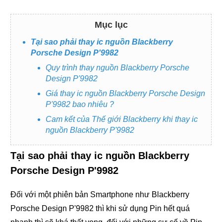
Mục lục
Tại sao phải thay ic nguồn Blackberry
Porsche Design P'9982
Quy trình thay nguồn Blackberry Porsche
Design P'9982
Giá thay ic nguồn Blackberry Porsche Design
P'9982 bao nhiêu ?
Cam kết của Thế giới Blackberry khi thay ic
nguồn Blackberry P'9982
Tại sao phải thay ic nguồn Blackberry
Porsche Design P'9982
Đối với một phiên bản Smartphone như Blackberry
Porsche Design P'9982 thì khi sử dụng Pin hết quá