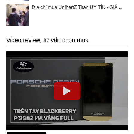
Địa chỉ mua UnihertZ Titan UY TÍN - GIÁ ...
Video review, tư vấn chọn mua