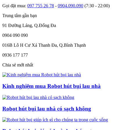
Gọi đặt mua:
097 755 26 78
-
0904.090.090
(7:30 - 22:00)
Trung tâm gần bạn
91 Đường Láng, Q.Đống Đa
0904 090 090
016B Lô H Cư Xá Thanh Đa, Q.Bình Thạnh
0936 177 177
Chia sẻ mới nhất
Kinh nghiệm mua Robot hút bụi lau nhà
Robot hút bụi lau nhà có sạch không